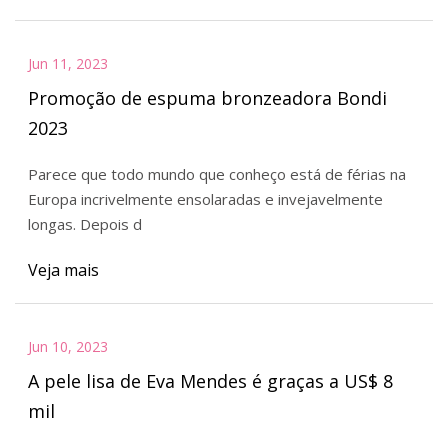
Jun 11, 2023
Promoção de espuma bronzeadora Bondi
2023
Parece que todo mundo que conheço está de férias na
Europa incrivelmente ensolaradas e invejavelmente
longas. Depois d
Veja mais
Jun 10, 2023
A pele lisa de Eva Mendes é graças a US$ 8
mil