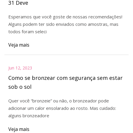
31 Deve
Esperamos que você goste de nossas recomendações!
Alguns podem ter sido enviados como amostras, mas
todos foram seleci
Veja mais
Jun 12, 2023
Como se bronzear com segurança sem estar
sob o sol
Quer você “bronzeie” ou não, o bronzeador pode
adicionar um calor ensolarado ao rosto. Mas cuidado:
alguns bronzeadore
Veja mais