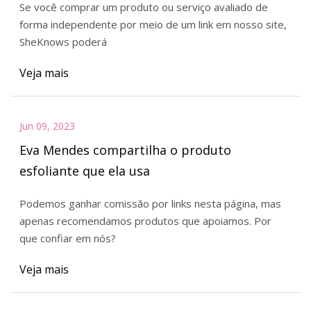
Se você comprar um produto ou serviço avaliado de
forma independente por meio de um link em nosso site,
SheKnows poderá
Veja mais
Jun 09, 2023
Eva Mendes compartilha o produto
esfoliante que ela usa
Podemos ganhar comissão por links nesta página, mas
apenas recomendamos produtos que apoiamos. Por
que confiar em nós?
Veja mais