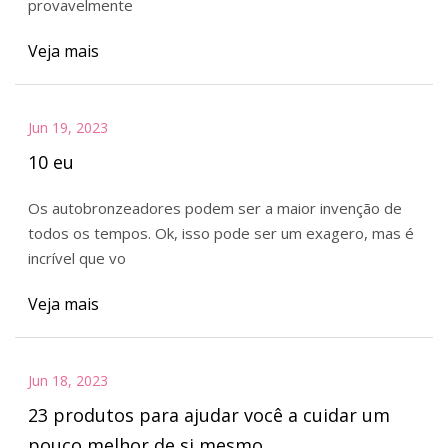
provavelmente
Veja mais
Jun 19, 2023
10 eu
Os autobronzeadores podem ser a maior invenção de
todos os tempos. Ok, isso pode ser um exagero, mas é
incrível que vo
Veja mais
Jun 18, 2023
23 produtos para ajudar você a cuidar um
pouco melhor de si mesmo