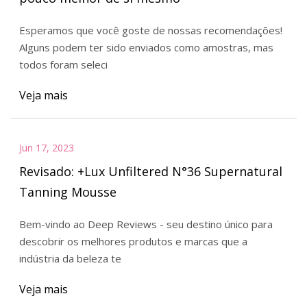
Esperamos que você goste de nossas recomendações!
Alguns podem ter sido enviados como amostras, mas
todos foram seleci
Veja mais
Jun 17, 2023
Revisado: +Lux Unfiltered N°36 Supernatural
Tanning Mousse
Bem-vindo ao Deep Reviews - seu destino único para
descobrir os melhores produtos e marcas que a
indústria da beleza te
Veja mais