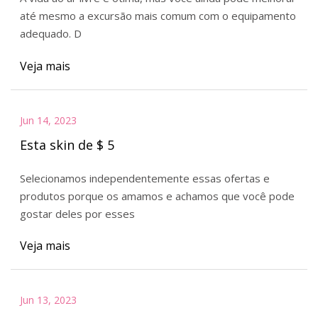
até mesmo a excursão mais comum com o equipamento
adequado. D
Veja mais
Jun 14, 2023
Esta skin de $ 5
Selecionamos independentemente essas ofertas e
produtos porque os amamos e achamos que você pode
gostar deles por esses
Veja mais
Jun 13, 2023