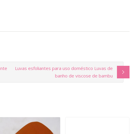
ante
Luvas esfoliantes para uso doméstico Luvas de
banho de viscose de bambu