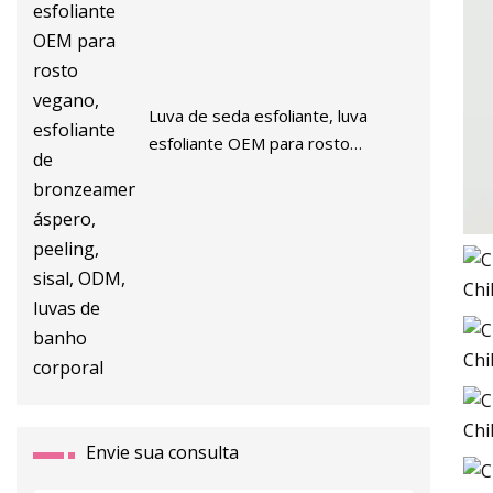
Luva de seda esfoliante, luva
esfoliante OEM para rosto
vegano, esfoliante de
bronzeamento áspero, peeling,
sisal, ODM, luvas de banho
corporal
Envie sua consulta