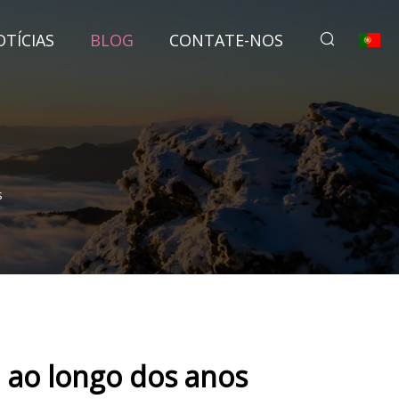
TÍCIAS
BLOG
CONTATE-NOS
s
 ao longo dos anos